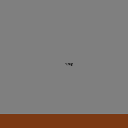
tutup