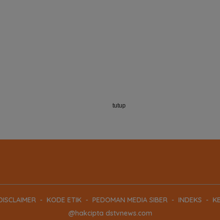
tutup
DISCLAIMER
KODE ETIK
PEDOMAN MEDIA SIBER
INDEKS
KE
@hakcipta dstvnews.com