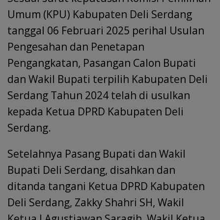
Umum (KPU) Kabupaten Deli Serdang
tanggal 06 Februari 2025 perihal Usulan
Pengesahan dan Penetapan
Pengangkatan, Pasangan Calon Bupati
dan Wakil Bupati terpilih Kabupaten Deli
Serdang Tahun 2024 telah di usulkan
kepada Ketua DPRD Kabupaten Deli
Serdang.
Setelahnya Pasang Bupati dan Wakil
Bupati Deli Serdang, disahkan dan
ditanda tangani Ketua DPRD Kabupaten
Deli Serdang, Zakky Shahri SH, Wakil
Ketua I Agustiawan Saragih, Wakil Ketua