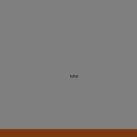
tutup