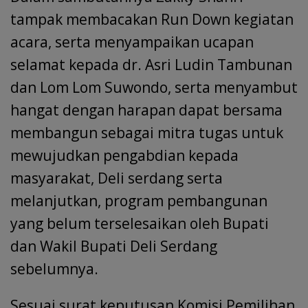
tampak membacakan Run Down kegiatan
acara, serta menyampaikan ucapan
selamat kepada dr. Asri Ludin Tambunan
dan Lom Lom Suwondo, serta menyambut
hangat dengan harapan dapat bersama
membangun sebagai mitra tugas untuk
mewujudkan pengabdian kepada
masyarakat, Deli serdang serta
melanjutkan, program pembangunan
yang belum terselesaikan oleh Bupati
dan Wakil Bupati Deli Serdang
sebelumnya.
Sesuai surat keputusan Komisi Pemilihan