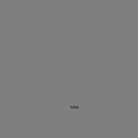
tutup