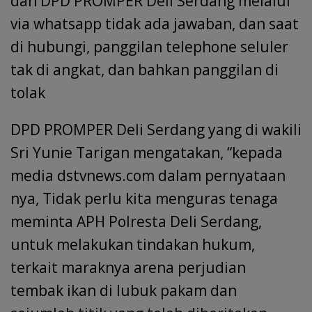
dan DPD PROMPER Deli Serdang melalui
via whatsapp tidak ada jawaban, dan saat
di hubungi, panggilan telephone seluler
tak di angkat, dan bahkan panggilan di
tolak
DPD PROMPER Deli Serdang yang di wakili
Sri Yunie Tarigan mengatakan, “kepada
media dstvnews.com dalam pernyataan
nya, Tidak perlu kita menguras tenaga
meminta APH Polresta Deli Serdang,
untuk melakukan tindakan hukum,
terkait maraknya arena perjudian
tembak ikan di lubuk pakam dan