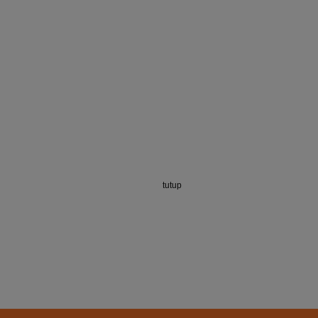
tutup