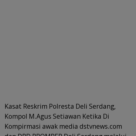
Kasat Reskrim Polresta Deli Serdang,
Kompol M.Agus Setiawan Ketika Di
Kompirmasi awak media dstvnews.com