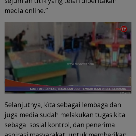
sejumlah titik yang telah diberitakan
media online.”
Selanjutnya, kìta sebagai lembaga dan
juga media sudah melakukan tugas kita
sebagai sosial kontrol, dan penerima
aspirasi masyarakat, untuk memberikan