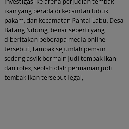
investigasi ke arena perjudian tembak
ikan yang berada di kecamtan lubuk
pakam, dan kecamatan Pantai Labu, Desa
Batang Nibung, benar seperti yang
diberitakan beberapa media online
tersebut, tampak sejumlah pemain
sedang asyik bermain judi tembak ikan
dan rolex, seolah olah permainan judi
tembak ikan tersebut legal,