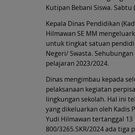
Kutipan Bebani Siswa. Sabtu (
Kepala Dinas Pendidikan (Kad
Hilmawan SE MM mengeluarkan
untuk tingkat satuan pendid
Negeri/ Swasta. Sehubungan
pelajaran 2023/2024.
Dinas mengimbau kepada sel
pelaksanaan kegiatan perpisa
lingkungan sekolah. Hal ini 
yang dikeluarkan oleh Kadis 
Yudi Hilmawan tertanggal 13
800/3265.SKR/2024 ada tiga 