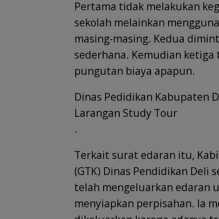
Pertama tidak melakukan kegi
sekolah melainkan menggunak
masing-masing. Kedua dimint
sederhana. Kemudian ketiga
pungutan biaya apapun.
Dinas Pedidikan Kabupaten D
Larangan Study Tour
.
Terkait surat edaran itu, Ka
(GTK) Dinas Pendidikan Deli
telah mengeluarkan edaran 
menyiapkan perpisahan. Ia m