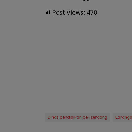
Post Views:
470
Dinas pendidikan deli serdang
Laranga