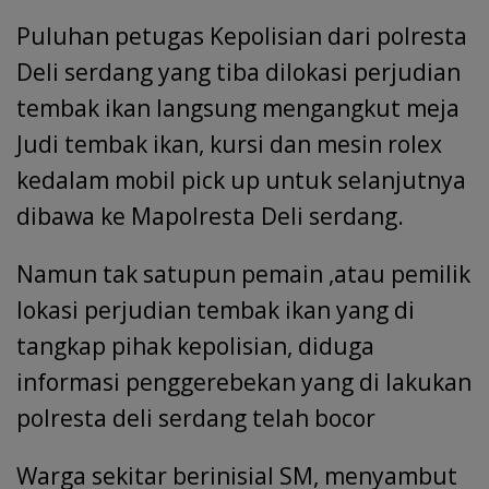
Puluhan petugas Kepolisian dari polresta
Deli serdang yang tiba dilokasi perjudian
tembak ikan langsung mengangkut meja
Judi tembak ikan, kursi dan mesin rolex
kedalam mobil pick up untuk selanjutnya
dibawa ke Mapolresta Deli serdang.
Namun tak satupun pemain ,atau pemilik
lokasi perjudian tembak ikan yang di
tangkap pihak kepolisian, diduga
informasi penggerebekan yang di lakukan
polresta deli serdang telah bocor
Warga sekitar berinisial SM, menyambut