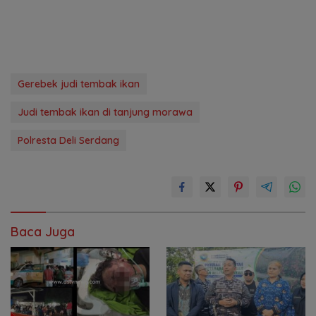
Gerebek judi tembak ikan
Judi tembak ikan di tanjung morawa
Polresta Deli Serdang
Baca Juga