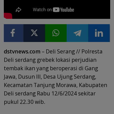
dstvnews.com
– Deli Serang // Polresta
Deli serdang grebek lokasi perjudian
tembak ikan yang beroperasi di Gang
Jawa, Dusun III, Desa Ujung Serdang,
Kecamatan Tanjung Morawa, Kabupaten
Deli serdang Rabu 12/6/2024 sekitar
pukul 22.30 wib.