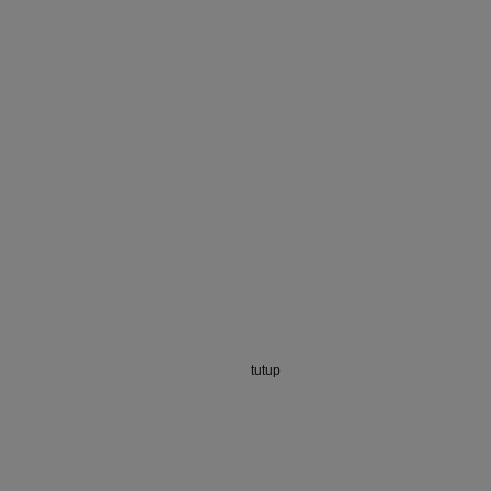
tutup