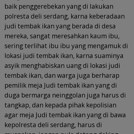
baik penggerebekan yang di lakukan
polresta deli serdang, karna keberadaan
judi tembak ikan yang berada di desa
mereka, sangat meresahkan kaum ibu,
sering terlihat ibu ibu yang mengamuk di
lokasi judi tembak ikan, karna suaminya
asyik menghabiskan uang di lokasi judi
tembak ikan, dan warga juga berharap
pemilik meja Judi tembak ikan yang di
duga bermarga neinggolan juga harus di
tangkap, dan kepada pihak kepolisian
agar meja Judi tembak ikan yang di bawa
kepolresta deli serdang, harus di