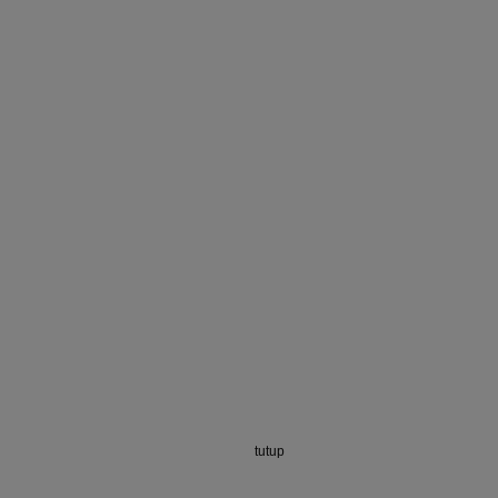
tutup