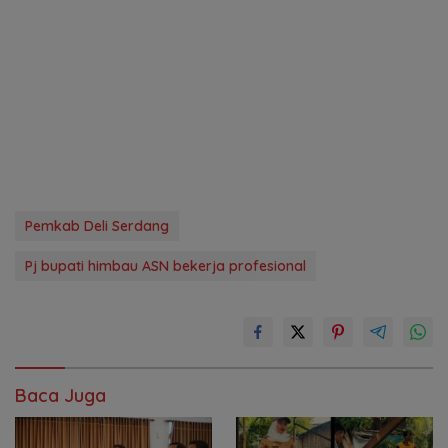
Pemkab Deli Serdang
Pj bupati himbau ASN bekerja profesional
Baca Juga