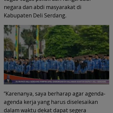
negara dan abdi masyarakat di
Kabupaten Deli Serdang.
“Karenanya, saya berharap agar agenda-
agenda kerja yang harus diselesaikan
dalam waktu dekat dapat segera