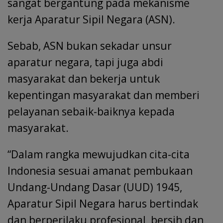
sangat bergantung pada mekanisme
kerja Aparatur Sipil Negara (ASN).
Sebab, ASN bukan sekadar unsur
aparatur negara, tapi juga abdi
masyarakat dan bekerja untuk
kepentingan masyarakat dan memberi
pelayanan sebaik-baiknya kepada
masyarakat.
“Dalam rangka mewujudkan cita-cita
Indonesia sesuai amanat pembukaan
Undang-Undang Dasar (UUD) 1945,
Aparatur Sipil Negara harus bertindak
dan berperilaku profesional, bersih dan