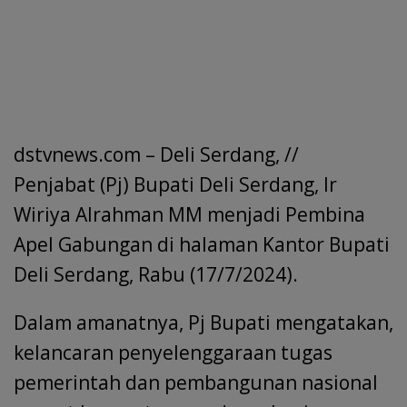
dstvnews.com – Deli Serdang, //
Penjabat (Pj) Bupati Deli Serdang, Ir
Wiriya Alrahman MM menjadi Pembina
Apel Gabungan di halaman Kantor Bupati
Deli Serdang, Rabu (17/7/2024).
Dalam amanatnya, Pj Bupati mengatakan,
kelancaran penyelenggaraan tugas
pemerintah dan pembangunan nasional