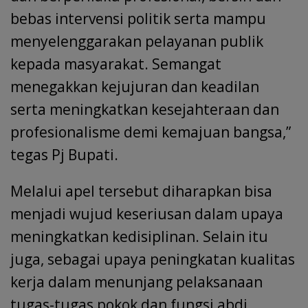
bebas intervensi politik serta mampu
menyelenggarakan pelayanan publik
kepada masyarakat. Semangat
menegakkan kejujuran dan keadilan
serta meningkatkan kesejahteraan dan
profesionalisme demi kemajuan bangsa,”
tegas Pj Bupati.
Melalui apel tersebut diharapkan bisa
menjadi wujud keseriusan dalam upaya
meningkatkan kedisiplinan. Selain itu
juga, sebagai upaya peningkatan kualitas
kerja dalam menunjang pelaksanaan
tugas-tugas pokok dan fungsi abdi