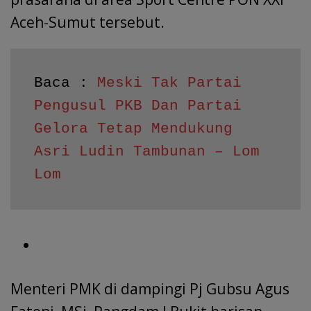
Aceh-Sumut tersebut.
Baca : 
Meski Tak Partai 
Pengusul PKB Dan Partai 
Gelora Tetap Mendukung 
Asri Ludin Tambunan – Lom 
Lom
Menteri PMK di dampingi Pj Gubsu Agus