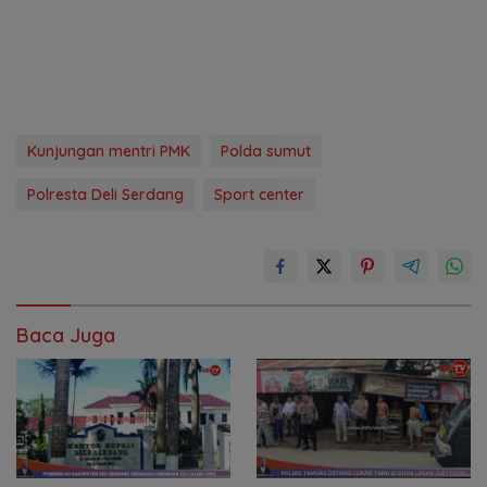
Kunjungan mentri PMK
Polda sumut
Polresta Deli Serdang
Sport center
Baca Juga