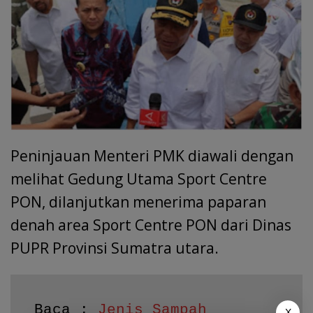
Peninjauan Menteri PMK diawali dengan
melihat Gedung Utama Sport Centre
PON, dilanjutkan menerima paparan
denah area Sport Centre PON dari Dinas
PUPR Provinsi Sumatra utara.
Baca : 
Jenis Sampah 
X