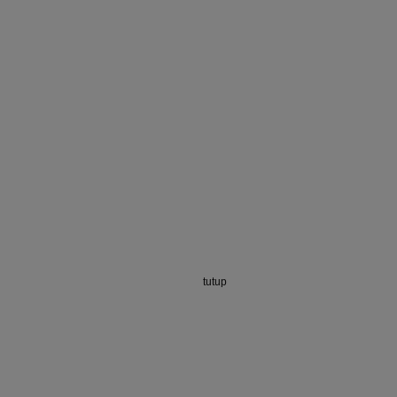
tutup