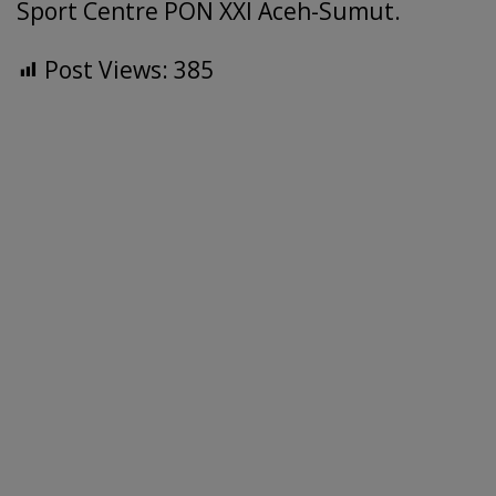
Sport Centre PON XXI Aceh-Sumut.
Post Views:
385