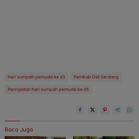
Hari sumpah pemuda ke 65
Pemkab Deli Serdang
Peringatan hari sumpah pemuda ke 65
Baca Juga