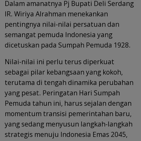
Dalam amanatnya Pj Bupati Deli Serdang
IR. Wiriya Alrahman menekankan
pentingnya nilai-nilai persatuan dan
semangat pemuda Indonesia yang
dicetuskan pada Sumpah Pemuda 1928.
Nilai-nilai ini perlu terus diperkuat
sebagai pilar kebangsaan yang kokoh,
terutama di tengah dinamika perubahan
yang pesat. Peringatan Hari Sumpah
Pemuda tahun ini, harus sejalan dengan
momentum transisi pemerintahan baru,
yang sedang menyusun langkah-langkah
strategis menuju Indonesia Emas 2045,