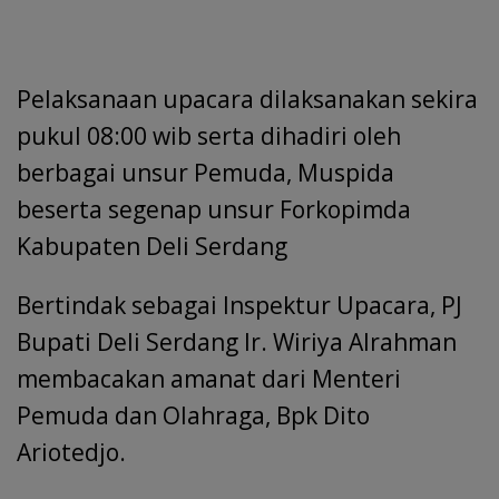
Pelaksanaan upacara dilaksanakan sekira
pukul 08:00 wib serta dihadiri oleh
berbagai unsur Pemuda, Muspida
beserta segenap unsur Forkopimda
Kabupaten Deli Serdang
Bertindak sebagai Inspektur Upacara, PJ
Bupati Deli Serdang Ir. Wiriya Alrahman
membacakan amanat dari Menteri
Pemuda dan Olahraga, Bpk Dito
Ariotedjo.