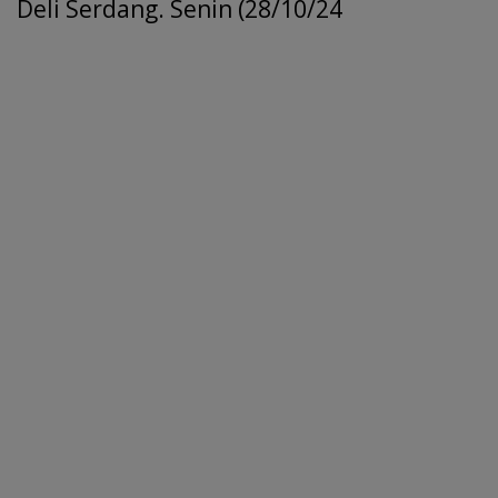
Deli Serdang. Senin (28/10/24