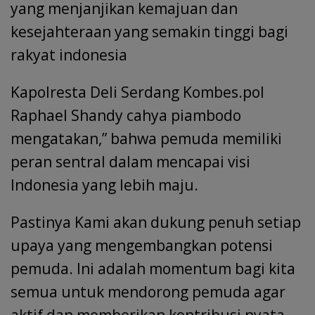
yang menjanjikan kemajuan dan
kesejahteraan yang semakin tinggi bagi
rakyat indonesia
Kapolresta Deli Serdang Kombes.pol
Raphael Shandy cahya piambodo
mengatakan,” bahwa pemuda memiliki
peran sentral dalam mencapai visi
Indonesia yang lebih maju.
Pastinya Kami akan dukung penuh setiap
upaya yang mengembangkan potensi
pemuda. Ini adalah momentum bagi kita
semua untuk mendorong pemuda agar
aktif dan memberikan kontribusi nyata