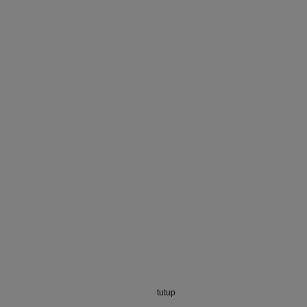
tutup