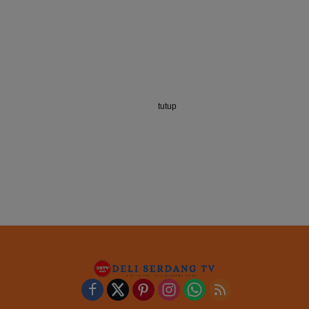
tutup