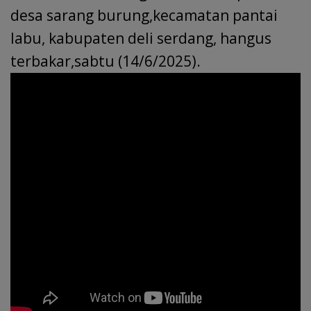
desa sarang burung,kecamatan pantai
labu, kabupaten deli serdang, hangus
terbakar,sabtu (14/6/2025).