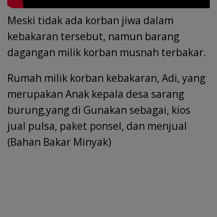
Meski tidak ada korban jiwa dalam
kebakaran tersebut, namun barang
dagangan milik korban musnah terbakar.
Rumah milik korban kebakaran, Adi, yang
merupakan Anak kepala desa sarang
burung,yang di Gunakan sebagai, kios
jual pulsa, paket ponsel, dan menjual
(Bahan Bakar Minyak)