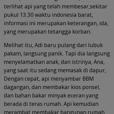
terlihat api yang telah membesar,sekitar
pukul 13.30 waktu indonesia barat,
informasi ini merupakan keterangan, ida,
yang merupakan tetangga korban.
Melihat itu, Adi baru pulang dari lubuk
pakam, langsung panik. Tapi dia langsung
menyelamatkan anak, dan istrinya, Ana,
yang saat itu sedang memasak di dapur,
Dengan cepat, api menyambar BBM
dagangan, dan membakar kios ponsel,
dan bahan bakar minyak eceran yang
berada di teras rumah. Api kemudian
merambat membakar bangunan rumah