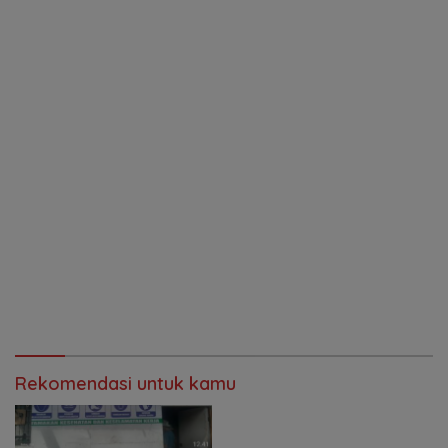
Rekomendasi untuk kamu