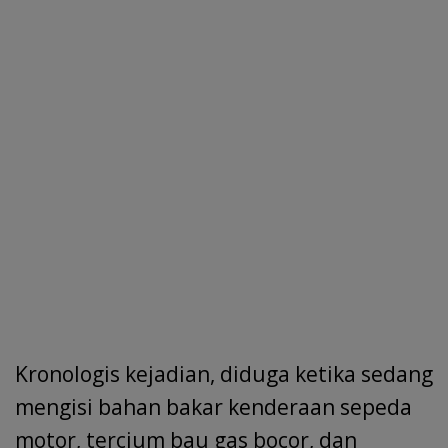
Kronologis kejadian, diduga ketika sedang
mengisi bahan bakar kenderaan sepeda
motor, tercium bau gas bocor, dan