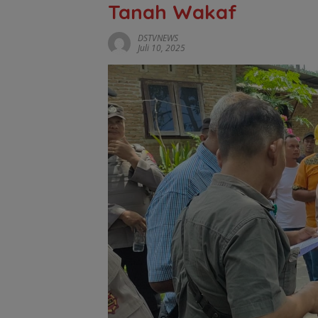
Tanah Wakaf
DSTVNEWS
Juli 10, 2025