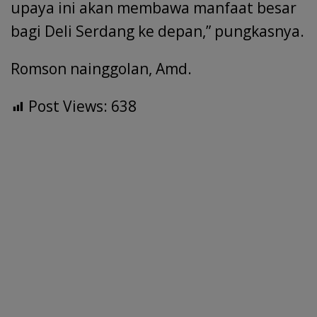
upaya ini akan membawa manfaat besar
bagi Deli Serdang ke depan,” pungkasnya.
Romson nainggolan, Amd.
Post Views:
638