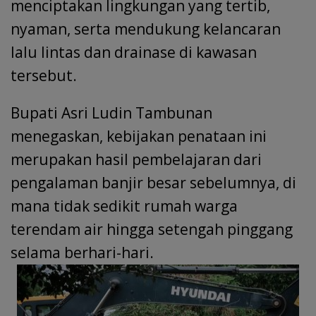
menciptakan lingkungan yang tertib,
nyaman, serta mendukung kelancaran
lalu lintas dan drainase di kawasan
tersebut.
Bupati Asri Ludin Tambunan
menegaskan, kebijakan penataan ini
merupakan hasil pembelajaran dari
pengalaman banjir besar sebelumnya, di
mana tidak sedikit rumah warga
terendam air hingga setengah pinggang
selama berhari-hari.