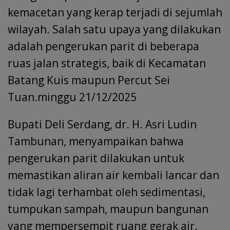
kemacetan yang kerap terjadi di sejumlah
wilayah. Salah satu upaya yang dilakukan
adalah pengerukan parit di beberapa
ruas jalan strategis, baik di Kecamatan
Batang Kuis maupun Percut Sei
Tuan.minggu 21/12/2025
Bupati Deli Serdang, dr. H. Asri Ludin
Tambunan, menyampaikan bahwa
pengerukan parit dilakukan untuk
memastikan aliran air kembali lancar dan
tidak lagi terhambat oleh sedimentasi,
tumpukan sampah, maupun bangunan
yang mempersempit ruang gerak air.