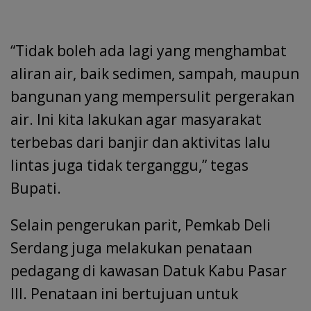
“Tidak boleh ada lagi yang menghambat
aliran air, baik sedimen, sampah, maupun
bangunan yang mempersulit pergerakan
air. Ini kita lakukan agar masyarakat
terbebas dari banjir dan aktivitas lalu
lintas juga tidak terganggu,” tegas
Bupati.
Selain pengerukan parit, Pemkab Deli
Serdang juga melakukan penataan
pedagang di kawasan Datuk Kabu Pasar
III. Penataan ini bertujuan untuk