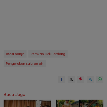
atasi banjir
Pemkab Deli Serdang
Pengerukan saluran air
Baca Juga