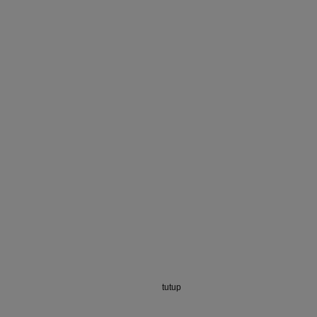
tutup