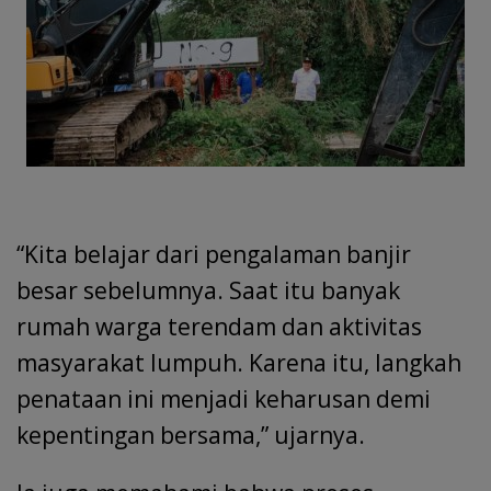
“Kita belajar dari pengalaman banjir
besar sebelumnya. Saat itu banyak
rumah warga terendam dan aktivitas
masyarakat lumpuh. Karena itu, langkah
penataan ini menjadi keharusan demi
kepentingan bersama,” ujarnya.