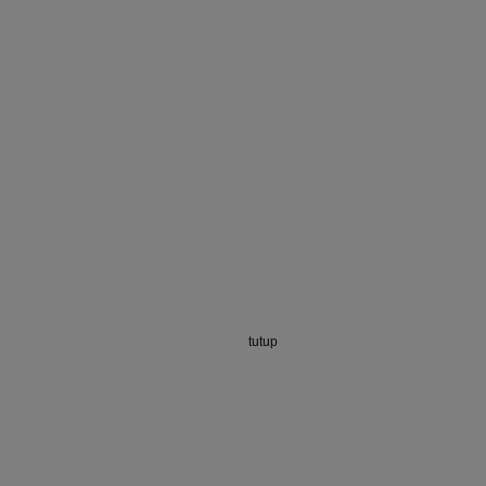
tutup