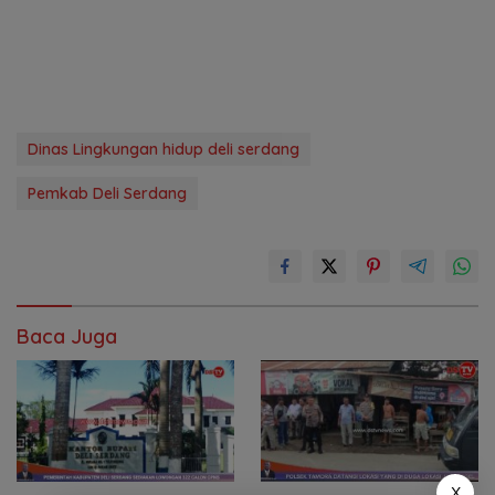
Dinas Lingkungan hidup deli serdang
Pemkab Deli Serdang
Baca Juga
X