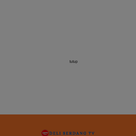
tutup