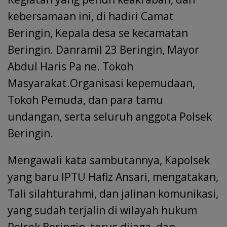
kebersamaan ini, di hadiri Camat
Beringin, Kepala desa se kecamatan
Beringin. Danramil 23 Beringin, Mayor
Abdul Haris Pa ne. Tokoh
Masyarakat.Organisasi kepemudaan,
Tokoh Pemuda, dan para tamu
undangan, serta seluruh anggota Polsek
Beringin.
Mengawali kata sambutannya, Kapolsek
yang baru IPTU Hafiz Ansari, mengatakan,
Tali silahturahmi, dan jalinan komunikasi,
yang sudah terjalin di wilayah hukum
Polsek Beringin, terus dijaga, dan