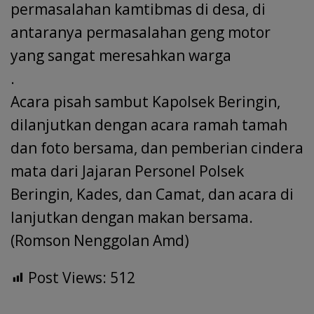
permasalahan kamtibmas di desa, di
antaranya permasalahan geng motor
yang sangat meresahkan warga
.
Acara pisah sambut Kapolsek Beringin,
dilanjutkan dengan acara ramah tamah
dan foto bersama, dan pemberian cindera
mata dari Jajaran Personel Polsek
Beringin, Kades, dan Camat, dan acara di
lanjutkan dengan makan bersama.
(Romson Nenggolan Amd)
Post Views:
512