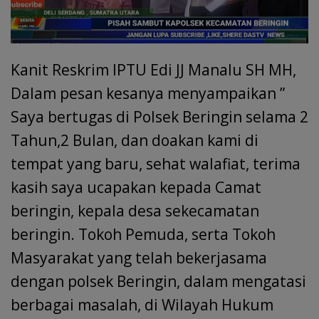
Kanit Reskrim IPTU Edi JJ Manalu SH MH,
Dalam pesan kesanya menyampaikan ”
Saya bertugas di Polsek Beringin selama 2
Tahun,2 Bulan, dan doakan kami di
tempat yang baru, sehat walafiat, terima
kasih saya ucapakan kepada Camat
beringin, kepala desa sekecamatan
beringin. Tokoh Pemuda, serta Tokoh
Masyarakat yang telah bekerjasama
dengan polsek Beringin, dalam mengatasi
berbagai masalah, di Wilayah Hukum