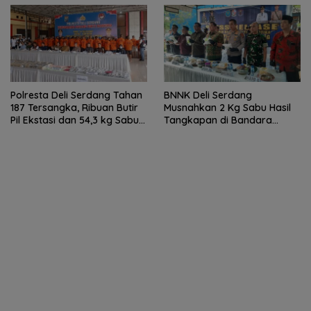
Polresta Deli Serdang Tahan
BNNK Deli Serdang
187 Tersangka, Ribuan Butir
Musnahkan 2 Kg Sabu Hasil
Pil Ekstasi dan 54,3 kg Sabu
Tangkapan di Bandara
Dimusnahkan
Kualanamu