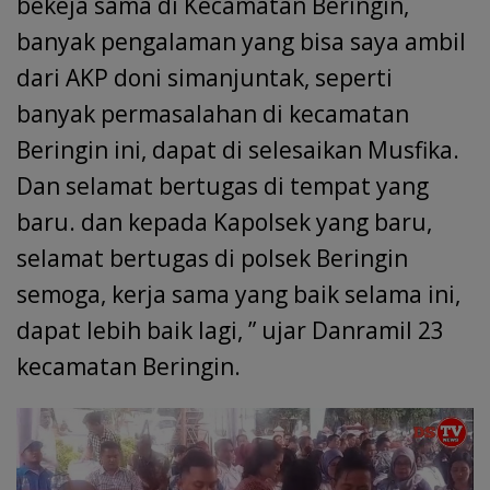
bekeja sama di Kecamatan Beringin,
banyak pengalaman yang bisa saya ambil
dari AKP doni simanjuntak, seperti
banyak permasalahan di kecamatan
Beringin ini, dapat di selesaikan Musfika.
Dan selamat bertugas di tempat yang
baru. dan kepada Kapolsek yang baru,
selamat bertugas di polsek Beringin
semoga, kerja sama yang baik selama ini,
dapat lebih baik lagi, ” ujar Danramil 23
kecamatan Beringin.