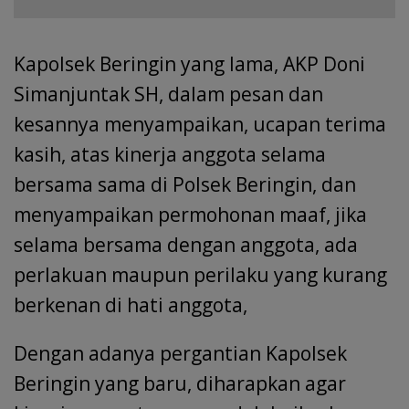
Kapolsek Beringin yang lama, AKP Doni
Simanjuntak SH, dalam pesan dan
kesannya menyampaikan, ucapan terima
kasih, atas kinerja anggota selama
bersama sama di Polsek Beringin, dan
menyampaikan permohonan maaf, jika
selama bersama dengan anggota, ada
perlakuan maupun perilaku yang kurang
berkenan di hati anggota,
Dengan adanya pergantian Kapolsek
Beringin yang baru, diharapkan agar