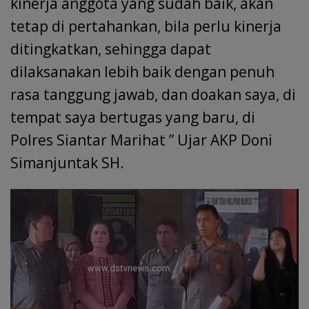
kinerja anggota yang sudah baik, akan
tetap di pertahankan, bila perlu kinerja
ditingkatkan, sehingga dapat
dilaksanakan lebih baik dengan penuh
rasa tanggung jawab, dan doakan saya, di
tempat saya bertugas yang baru, di
Polres Siantar Marihat ” Ujar AKP Doni
Simanjuntak SH.