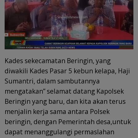
Kades sekecamatan Beringin, yang
diwakili Kades Pasar 5 kebun kelapa, Haji
Sumantri, dalam sambutannya
mengatakan” selamat datang Kapolsek
Beringin yang baru, dan kita akan terus
menjalin kerja sama antara Polsek
beringin, dengan Pemerintah desa,untuk
dapat menanggulangi permaslahan