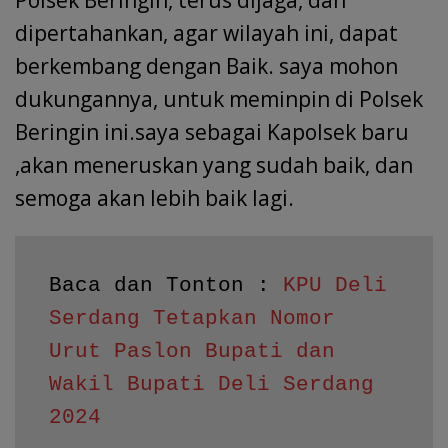
dipertahankan, agar wilayah ini, dapat
berkembang dengan Baik. saya mohon
dukungannya, untuk meminpin di Polsek
Beringin ini.saya sebagai Kapolsek baru
,akan meneruskan yang sudah baik, dan
semoga akan lebih baik lagi.
Baca dan Tonton : 
KPU Deli 
Serdang Tetapkan Nomor 
Urut Paslon Bupati dan 
Wakil Bupati Deli Serdang 
2024