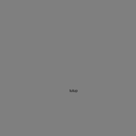
tutup