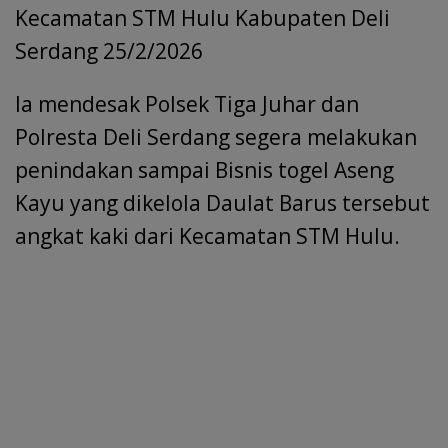
Kecamatan STM Hulu Kabupaten Deli
Serdang 25/2/2026
Ia mendesak Polsek Tiga Juhar dan
Polresta Deli Serdang segera melakukan
penindakan sampai Bisnis togel Aseng
Kayu yang dikelola Daulat Barus tersebut
angkat kaki dari Kecamatan STM Hulu.