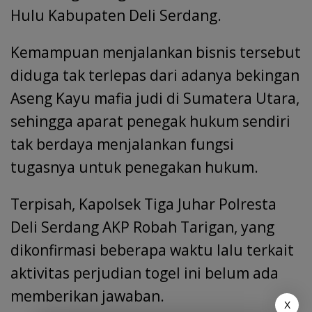
Hulu Kabupaten Deli Serdang.
Kemampuan menjalankan bisnis tersebut
diduga tak terlepas dari adanya bekingan
Aseng Kayu mafia judi di Sumatera Utara,
sehingga aparat penegak hukum sendiri
tak berdaya menjalankan fungsi
tugasnya untuk penegakan hukum.
Terpisah, Kapolsek Tiga Juhar Polresta
Deli Serdang AKP Robah Tarigan, yang
dikonfirmasi beberapa waktu lalu terkait
aktivitas perjudian togel ini belum ada
memberikan jawaban.
X