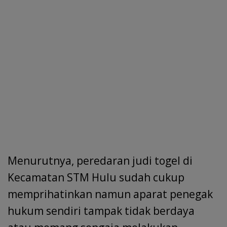
Menurutnya, peredaran judi togel di
Kecamatan STM Hulu sudah cukup
memprihatinkan namun aparat penegak
hukum sendiri tampak tidak berdaya