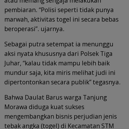
atau memang sengaja melakukan
pembiaran. “Polisi seperti tidak punya
marwah, aktivitas togel ini secara bebas
beroperasi”. ujarnya.
Sebagai putra setempat ia menunggu
aksi nyata khususnya dari Polsek Tiga
Juhar, “kalau tidak mampu lebih baik
mundur saja, kita miris melihat judi ini
dipertontonkan secara publik” tegasnya.
Bahwa Daulat Barus warga Tanjung
Morawa diduga kuat sukses
mengembangkan bisnis perjudian jenis
tebak angka (togel) di Kecamatan STM