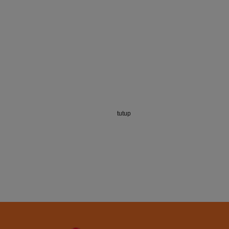
tutup