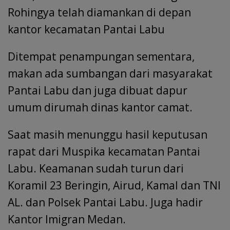
Rohingya telah diamankan di depan
kantor kecamatan Pantai Labu
Ditempat penampungan sementara,
makan ada sumbangan dari masyarakat
Pantai Labu dan juga dibuat dapur
umum dirumah dinas kantor camat.
Saat masih menunggu hasil keputusan
rapat dari Muspika kecamatan Pantai
Labu. Keamanan sudah turun dari
Koramil 23 Beringin, Airud, Kamal dan TNI
AL. dan Polsek Pantai Labu. Juga hadir
Kantor Imigran Medan.