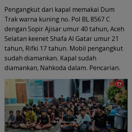
Pengangkut dari kapal memakai Dum
Trak warna kuning no. Pol BL 8567 C
dengan Sopir Ajisar umur 40 tahun, Aceh
Selatan keenet Shafa Al Gatar umur 21
tahun, Rifki 17 tahun. Mobil pengangkut
sudah diamankan. Kapal sudah
diamankan, Nahkoda dalam. Pencarian.