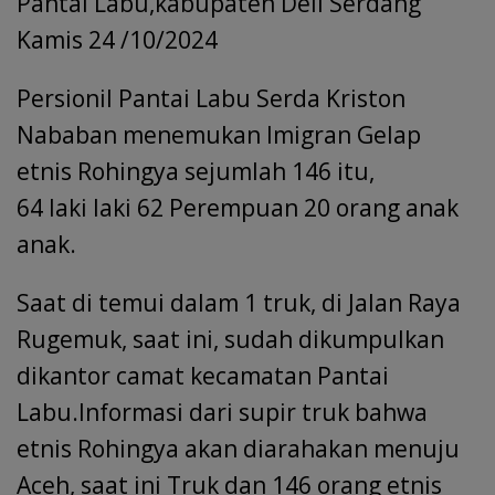
Pantai Labu,kabupaten Deli Serdang
Kamis 24 /10/2024
Persionil Pantai Labu Serda Kriston
Nababan menemukan Imigran Gelap
etnis Rohingya sejumlah 146 itu,
64 laki laki 62 Perempuan 20 orang anak
anak.
Saat di temui dalam 1 truk, di Jalan Raya
Rugemuk, saat ini, sudah dikumpulkan
dikantor camat kecamatan Pantai
Labu.Informasi dari supir truk bahwa
etnis Rohingya akan diarahakan menuju
Aceh, saat ini Truk dan 146 orang etnis