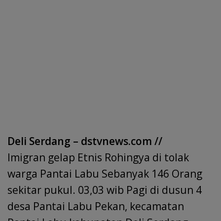
Deli Serdang – dstvnews.com //
Imigran gelap Etnis Rohingya di tolak
warga Pantai Labu Sebanyak 146 Orang
sekitar pukul. 03,03 wib Pagi di dusun 4
desa Pantai Labu Pekan, kecamatan